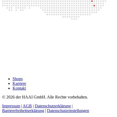
Shops
Karriere
Kontakt
© 2026 der HAAI GmbH. Alle Rechte vorbehalten.
Impressum
|
AGB
|
Datenschutzerklärung
|
Barrierefreiheitserklärung
|
Datenschutzeinstellungen