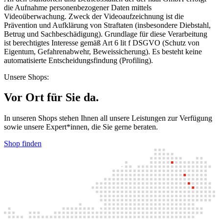
die Aufnahme personenbezogener Daten mittels
Videoüberwachung. Zweck der Videoaufzeichnung ist die
Prävention und Aufklärung von Straftaten (insbesondere Diebstahl,
Betrug und Sachbeschädigung). Grundlage für diese Verarbeitung
ist berechtigtes Interesse gemäß Art 6 lit f DSGVO (Schutz von
Eigentum, Gefahrenabwehr, Beweissicherung). Es besteht keine
automatisierte Entscheidungsfindung (Profiling).
Unsere Shops:
Vor Ort für Sie da.
In unseren Shops stehen Ihnen all unsere Leistungen zur Verfügung
sowie unsere Expert*innen, die Sie gerne beraten.
Shop finden