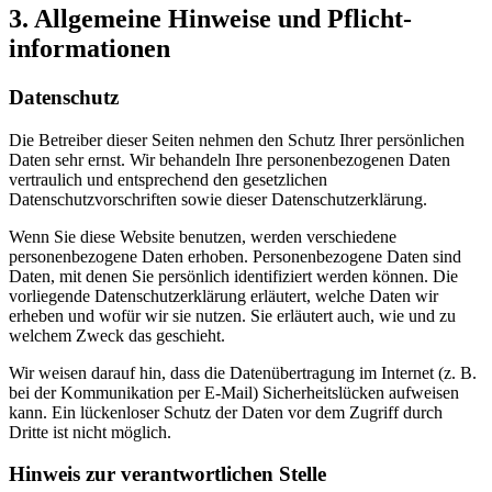
3. Allgemeine Hinweise und Pflicht­
informationen
Datenschutz
Die Betreiber dieser Seiten nehmen den Schutz Ihrer persönlichen
Daten sehr ernst. Wir behandeln Ihre personenbezogenen Daten
vertraulich und entsprechend den gesetzlichen
Datenschutzvorschriften sowie dieser Datenschutzerklärung.
Wenn Sie diese Website benutzen, werden verschiedene
personenbezogene Daten erhoben. Personenbezogene Daten sind
Daten, mit denen Sie persönlich identifiziert werden können. Die
vorliegende Datenschutzerklärung erläutert, welche Daten wir
erheben und wofür wir sie nutzen. Sie erläutert auch, wie und zu
welchem Zweck das geschieht.
Wir weisen darauf hin, dass die Datenübertragung im Internet (z. B.
bei der Kommunikation per E-Mail) Sicherheitslücken aufweisen
kann. Ein lückenloser Schutz der Daten vor dem Zugriff durch
Dritte ist nicht möglich.
Hinweis zur verantwortlichen Stelle