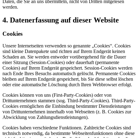
Daten, die Sie an uns übermitteln, nicht von Dritten mitgelesen
werden.
4. Datenerfassung auf dieser Website
Cookies
Unsere Internetseiten verwenden so genannte „Cookies“. Cookies
sind kleine Datenpakete und richten auf Ihrem Endgerät keinen
Schaden an. Sie werden entweder vorübergehend für die Dauer
einer Sitzung (Session-Cookies) oder dauerhaft (permanente
Cookies) auf Ihrem Endgerät gespeichert. Session-Cookies werden
nach Ende Ihres Besuchs automatisch gelöscht. Permanente Cookies
bleiben auf Ihrem Endgerät gespeichert, bis Sie diese selbst löschen
oder eine automatische Löschung durch Ihren Webbrowser erfolgt.
Cookies können von uns (First-Party-Cookies) oder von
Drittunternehmen stammen (sog. Third-Party-Cookies). Third-Party-
Cookies ermöglichen die Einbindung bestimmter Dienstleistungen
von Drittunternehmen innerhalb von Webseiten (z. B. Cookies zur
Abwicklung von Zahlungsdienstleistungen).
Cookies haben verschiedene Funktionen. Zahlreiche Cookies sind
technisch notwendig, da bestimmte Webseitenfunktionen ohne diese