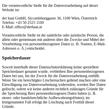
Die verantwortliche Stelle für die Datenverarbeitung auf dieser
Website ist:
der haai GmbH, Siccardsburggasse 36, 1100 Wien, Österreich
Telefon: +43 50 2525 1100
E-Mail:
office@derhaai.at
Verantwortliche Stelle ist die natürliche oder juristische Person, die
allein oder gemeinsam mit anderen über die Zwecke und Mittel der
Verarbeitung von personenbezogenen Daten (z. B. Namen, E-Mail-
Adressen o. Ä.) entscheidet.
Speicherdauer
Soweit innerhalb dieser Datenschutzerklärung keine speziellere
Speicherdauer genannt wurde, verbleiben Ihre personenbezogenen
Daten bei uns, bis der Zweck für die Datenverarbeitung entfällt.
Wenn Sie ein berechtigtes Löschersuchen geltend machen oder eine
Einwilligung zur Datenverarbeitung widerrufen, werden Ihre Daten
gelöscht, sofern wir keine anderen rechtlich zulässigen Gründe für
die Speicherung Ihrer personenbezogenen Daten haben (z. B.
steuer- oder handelsrechtliche Aufbewahrungsfristen); im
letztgenannten Fall erfolgt die Löschung nach Fortfall dieser
Gründe.