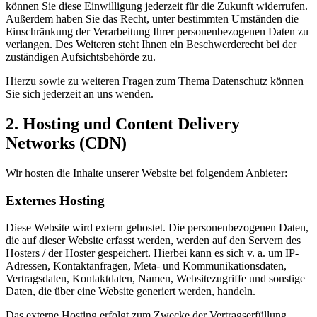
können Sie diese Einwilligung jederzeit für die Zukunft widerrufen.
Außerdem haben Sie das Recht, unter bestimmten Umständen die
Einschränkung der Verarbeitung Ihrer personenbezogenen Daten zu
verlangen. Des Weiteren steht Ihnen ein Beschwerderecht bei der
zuständigen Aufsichtsbehörde zu.
Hierzu sowie zu weiteren Fragen zum Thema Datenschutz können
Sie sich jederzeit an uns wenden.
2. Hosting und Content Delivery
Networks (CDN)
Wir hosten die Inhalte unserer Website bei folgendem Anbieter:
Externes Hosting
Diese Website wird extern gehostet. Die personenbezogenen Daten,
die auf dieser Website erfasst werden, werden auf den Servern des
Hosters / der Hoster gespeichert. Hierbei kann es sich v. a. um IP-
Adressen, Kontaktanfragen, Meta- und Kommunikationsdaten,
Vertragsdaten, Kontaktdaten, Namen, Websitezugriffe und sonstige
Daten, die über eine Website generiert werden, handeln.
Das externe Hosting erfolgt zum Zwecke der Vertragserfüllung