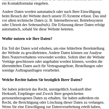
ein Kontaktformular eingeben.
Andere Daten werden automatisch oder nach Ihrer Einwilligung
beim Besuch der Website durch unsere IT-Systeme erfasst. Das sind
vor allem technische Daten (z. B. Internetbrowser, Betriebssystem
oder Uhrzeit des Seitenaufrufs). Die Erfassung dieser Daten erfolgt
automatisch, sobald Sie diese Website betreten.
Wofür nutzen wir Ihre Daten?
Ein Teil der Daten wird erhoben, um eine fehlerfreie Bereitstellung
der Website zu gewährleisten. Andere Daten können zur Analyse
Ihres Nutzerverhaltens verwendet werden. Sofern über die Website
Verträge geschlossen oder angebahnt werden können, werden die
übermittelten Daten auch für Vertragsangebote, Bestellungen oder
sonstige Auftragsanfragen verarbeitet.
Welche Rechte haben Sie bezüglich Ihrer Daten?
Sie haben jederzeit das Recht, unentgeltlich Auskunft über
Herkunft, Empfänger und Zweck Ihrer gespeicherten
personenbezogenen Daten zu erhalten. Sie haben außerdem ein
Recht, die Berichtigung oder Löschung dieser Daten zu verlangen.
Wenn Sie eine Einwilligung zur Datenverarbeitung erteilt haben,