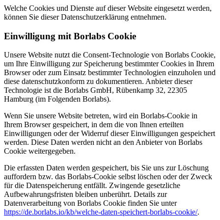
Welche Cookies und Dienste auf dieser Website eingesetzt werden,
können Sie dieser Datenschutzerklärung entnehmen.
Einwilligung mit Borlabs Cookie
Unsere Website nutzt die Consent-Technologie von Borlabs Cookie,
um Ihre Einwilligung zur Speicherung bestimmter Cookies in Ihrem
Browser oder zum Einsatz bestimmter Technologien einzuholen und
diese datenschutzkonform zu dokumentieren. Anbieter dieser
Technologie ist die Borlabs GmbH, Rübenkamp 32, 22305
Hamburg (im Folgenden Borlabs).
Wenn Sie unsere Website betreten, wird ein Borlabs-Cookie in
Ihrem Browser gespeichert, in dem die von Ihnen erteilten
Einwilligungen oder der Widerruf dieser Einwilligungen gespeichert
werden. Diese Daten werden nicht an den Anbieter von Borlabs
Cookie weitergegeben.
Die erfassten Daten werden gespeichert, bis Sie uns zur Löschung
auffordern bzw. das Borlabs-Cookie selbst löschen oder der Zweck
für die Datenspeicherung entfällt. Zwingende gesetzliche
Aufbewahrungsfristen bleiben unberührt. Details zur
Datenverarbeitung von Borlabs Cookie finden Sie unter
https://de.borlabs.io/kb/welche-daten-speichert-borlabs-cookie/
.