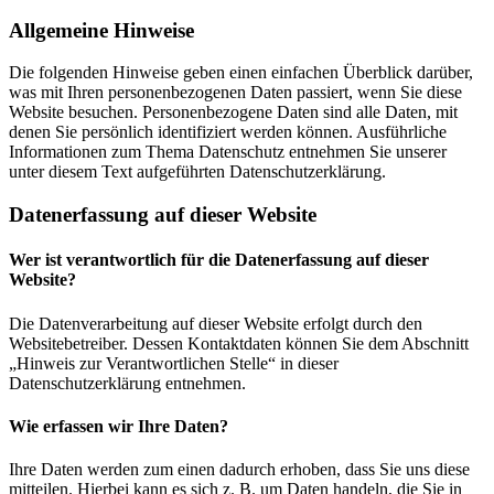
Allgemeine Hinweise
Die folgenden Hinweise geben einen einfachen Überblick darüber,
was mit Ihren personenbezogenen Daten passiert, wenn Sie diese
Website besuchen. Personenbezogene Daten sind alle Daten, mit
denen Sie persönlich identifiziert werden können. Ausführliche
Informationen zum Thema Datenschutz entnehmen Sie unserer
unter diesem Text aufgeführten Datenschutzerklärung.
Datenerfassung auf dieser Website
Wer ist verantwortlich für die Datenerfassung auf dieser
Website?
Die Datenverarbeitung auf dieser Website erfolgt durch den
Websitebetreiber. Dessen Kontaktdaten können Sie dem Abschnitt
„Hinweis zur Verantwortlichen Stelle“ in dieser
Datenschutzerklärung entnehmen.
Wie erfassen wir Ihre Daten?
Ihre Daten werden zum einen dadurch erhoben, dass Sie uns diese
mitteilen. Hierbei kann es sich z. B. um Daten handeln, die Sie in