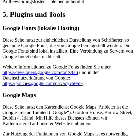
Aufbewahrungsfristen – bleiben unberührt.
5. Plugins und Tools
Google Fonts (lokales Hosting)
Diese Seite nutzt zur einheitlichen Darstellung von Schriftarten so
genannte Google Fonts, die von Google bereitgestellt werden. Die
Google Fonts sind lokal installiert. Eine Verbindung zu Servern von
Google findet dabei nicht statt.
Weitere Informationen zu Google Fonts finden Sie unter
https://developers.google.com/fonts/faq
und in der
Datenschutzerklärung von Google:
https://policies.google.com/privacy?hl=de
.
Google Maps
Diese Seite nutzt den Kartendienst Google Maps. Anbieter ist die
Google Ireland Limited („Google“), Gordon House, Barrow Street,
Dublin 4, Irland. Mit Hilfe dieses Dienstes können wir
Kartenmaterial auf unserer Website einbinden.
Zur Nutzung der Funktionen von Google Maps ist es notwendig,