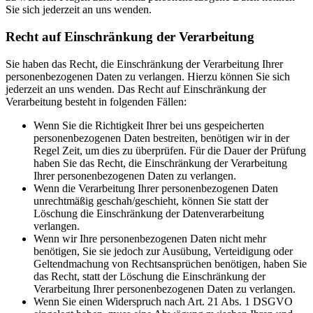
Sie sich jederzeit an uns wenden.
Recht auf Einschränkung der Verarbeitung
Sie haben das Recht, die Einschränkung der Verarbeitung Ihrer
personenbezogenen Daten zu verlangen. Hierzu können Sie sich
jederzeit an uns wenden. Das Recht auf Einschränkung der
Verarbeitung besteht in folgenden Fällen:
Wenn Sie die Richtigkeit Ihrer bei uns gespeicherten
personenbezogenen Daten bestreiten, benötigen wir in der
Regel Zeit, um dies zu überprüfen. Für die Dauer der Prüfung
haben Sie das Recht, die Einschränkung der Verarbeitung
Ihrer personenbezogenen Daten zu verlangen.
Wenn die Verarbeitung Ihrer personenbezogenen Daten
unrechtmäßig geschah/geschieht, können Sie statt der
Löschung die Einschränkung der Datenverarbeitung
verlangen.
Wenn wir Ihre personenbezogenen Daten nicht mehr
benötigen, Sie sie jedoch zur Ausübung, Verteidigung oder
Geltendmachung von Rechtsansprüchen benötigen, haben Sie
das Recht, statt der Löschung die Einschränkung der
Verarbeitung Ihrer personenbezogenen Daten zu verlangen.
Wenn Sie einen Widerspruch nach Art. 21 Abs. 1 DSGVO