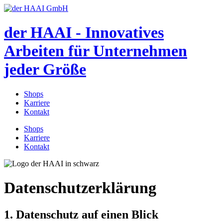
der HAAI - Innovatives
Arbeiten für Unternehmen
jeder Größe
Shops
Karriere
Kontakt
Shops
Karriere
Kontakt
Datenschutzerklärung
1. Datenschutz auf einen Blick