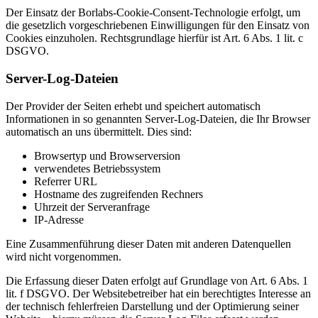
Der Einsatz der Borlabs-Cookie-Consent-Technologie erfolgt, um
die gesetzlich vorgeschriebenen Einwilligungen für den Einsatz von
Cookies einzuholen. Rechtsgrundlage hierfür ist Art. 6 Abs. 1 lit. c
DSGVO.
Server-Log-Dateien
Der Provider der Seiten erhebt und speichert automatisch
Informationen in so genannten Server-Log-Dateien, die Ihr Browser
automatisch an uns übermittelt. Dies sind:
Browsertyp und Browserversion
verwendetes Betriebssystem
Referrer URL
Hostname des zugreifenden Rechners
Uhrzeit der Serveranfrage
IP-Adresse
Eine Zusammenführung dieser Daten mit anderen Datenquellen
wird nicht vorgenommen.
Die Erfassung dieser Daten erfolgt auf Grundlage von Art. 6 Abs. 1
lit. f DSGVO. Der Websitebetreiber hat ein berechtigtes Interesse an
der technisch fehlerfreien Darstellung und der Optimierung seiner